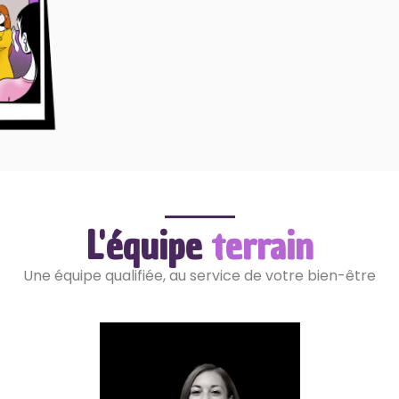
L'équipe
terrain
Une équipe qualifiée, au service de votre bien-être