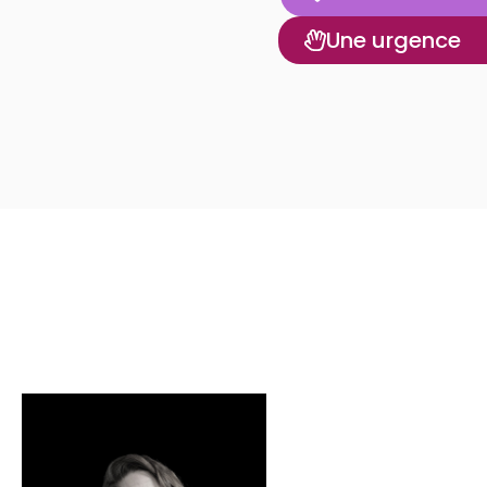
Une urgence