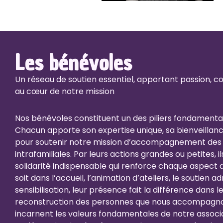
Les
bénévoles
Un réseau de soutien essentiel, apportant passion,
au cœur de notre mission
Nos bénévoles constituent un des piliers fondamental
Chacun apporte son expertise unique, sa bienveilla
pour soutenir notre mission d’accompagnement des 
intrafamiliales. Par leurs actions grandes ou petites, i
solidarité indispensable qui renforce chaque aspect d
soit dans l’accueil, l’animation d’ateliers, le soutien ad
sensibilisation, leur présence fait la différence dans 
reconstruction des personnes que nous accompagnon
incarnent les valeurs fondamentales de notre associ