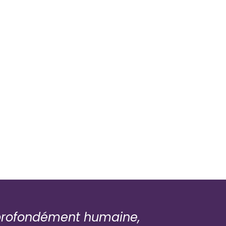
t profondément humaine,