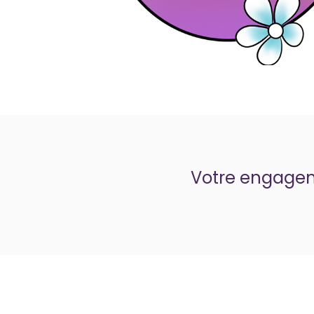
Votre engageme