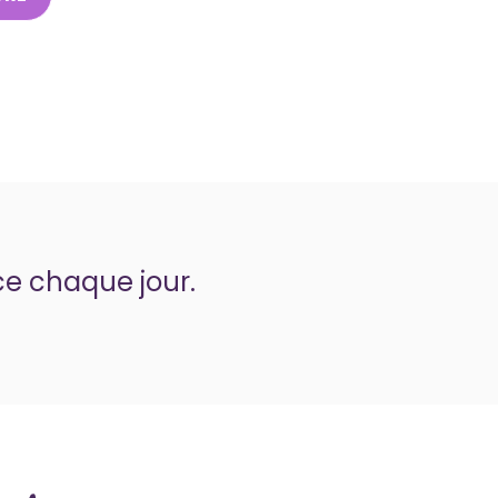
ce chaque jour.