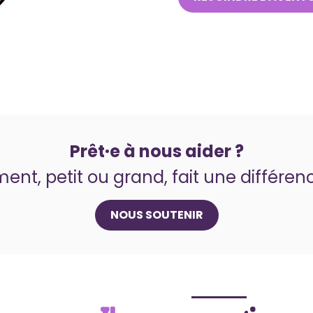
Prêt·e à nous aider ?
nt, petit ou grand, fait une différen
NOUS SOUTENIR