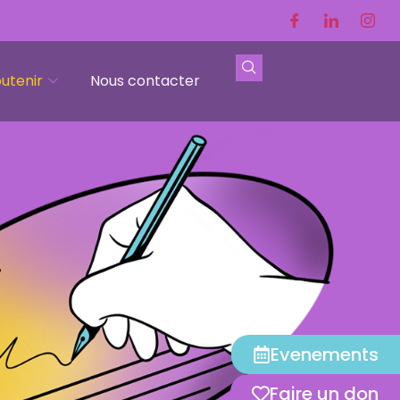
utenir
Nous contacter
Evenements
Faire un don