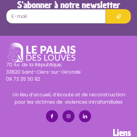
S'abonner à notre newsletter
70 Av. de la République,
33820 Saint-Ciers-sur-Gironde
09 73 35 50 92
Un lieu d’accueil, d’écoute et de reconstruction
pour les victimes de violences intrafamiliales
Liens