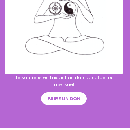
Je soutiens en faisant un don ponctuel ou
mensuel
FAIRE UN DON