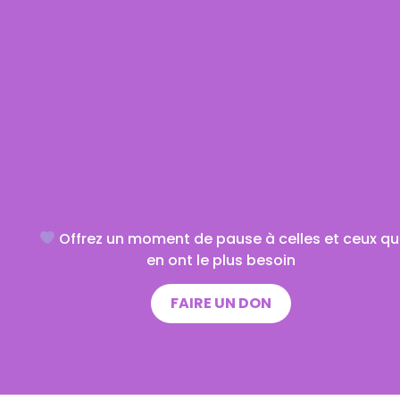
Offrez un moment de pause à celles et ceux qu
en ont le plus besoin
FAIRE UN DON