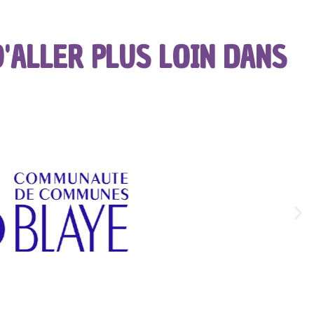
'ALLER PLUS LOIN DANS