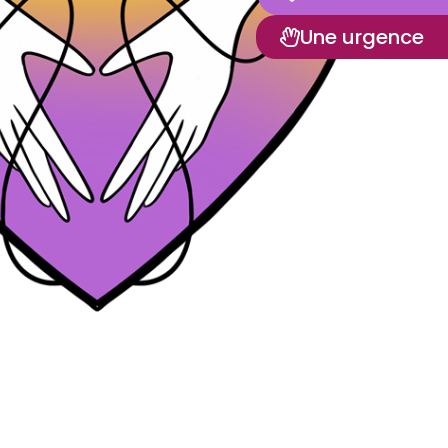
Une urgence