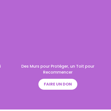
i
Des Murs pour Protéger, un Toit pour
Recommencer
FAIRE UN DON