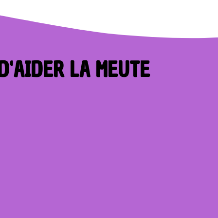
D'AIDER LA MEUTE