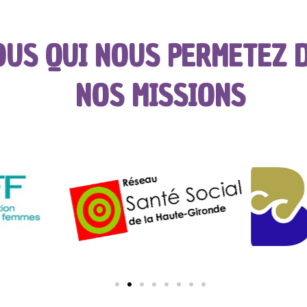
OUS QUI NOUS PERMETEZ D
NOS MISSIONS