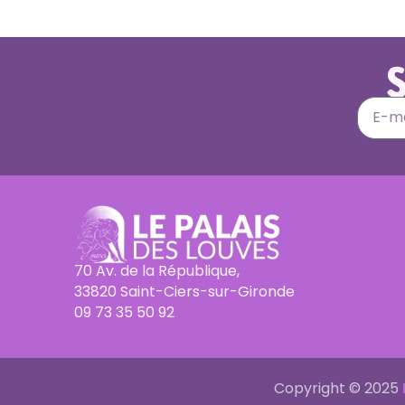
S
70 Av. de la République,
33820 Saint-Ciers-sur-Gironde
09 73 35 50 92
Copyright © 2025