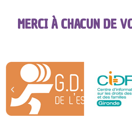
MERCI À CHACUN DE V