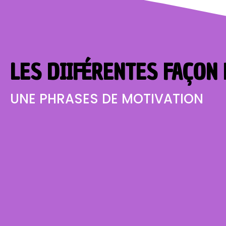
LES DIIFÉRENTES FAÇON 
UNE PHRASES DE MOTIVATION