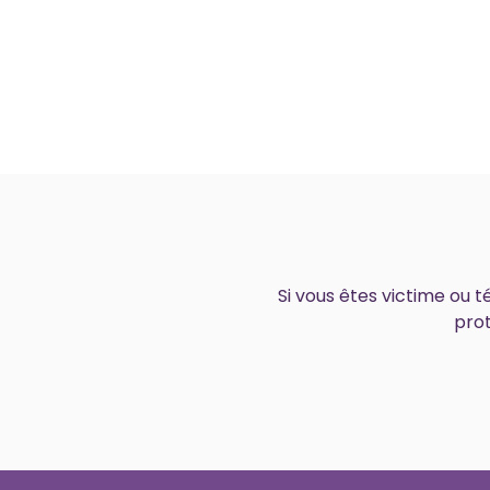
ECOUTER
Si vous êtes victime ou 
prot