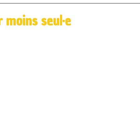
r moins seul·e