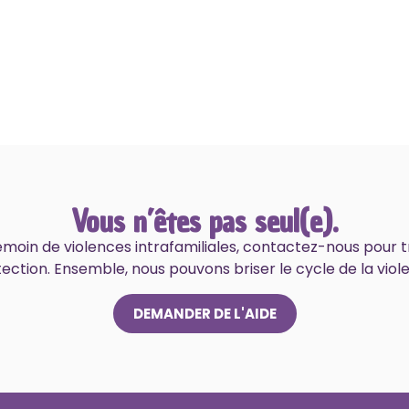
Vous n’êtes pas seul(e).
témoin de violences intrafamiliales, contactez-nous pour t
ection. Ensemble, nous pouvons briser le cycle de la viol
DEMANDER DE L'AIDE