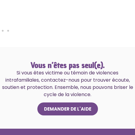
Vous n’êtes pas seul(e).
Si vous êtes victime ou témoin de violences
intrafamiliales, contactez-nous pour trouver écoute,
soutien et protection. Ensemble, nous pouvons briser le
cycle de la violence.
DEMANDER DE L'AIDE