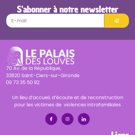
S'abonner à notre newsletter
70 Av. de la République,
33820 Saint-Ciers-sur-Gironde
09 73 35 50 92
Un lieu d’accueil, d’écoute et de reconstruction
pour les victimes de violences intrafamiliales