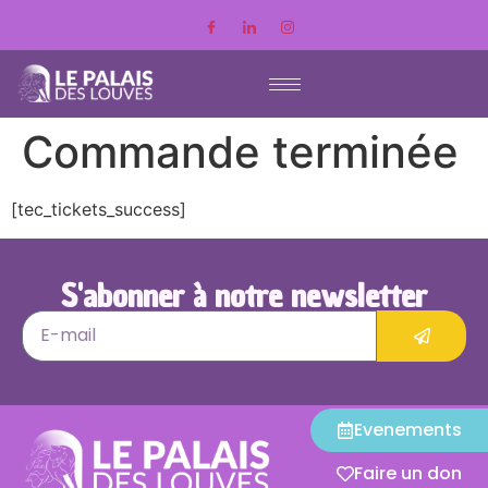
Commande terminée
[tec_tickets_success]
S'abonner à notre newsletter
Evenements
Faire un don